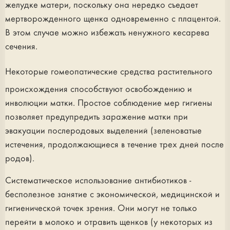
желудке матери, поскольку она нередко съедает
мертворожденного щенка одновременно с плацентой.
В этом случае можно избежать ненужного кесарева
сечения.
Некоторые гомеопатические средства растительного
происхождения способствуют освобождению и
инволюции матки. Простое соблюдение мер гигиены
позволяет предупредить заражение матки при
эвакуации послеродовых выделений (зеленоватые
истечения, продолжающиеся в течение трех дней после
родов).
Систематическое использование антибиотиков -
бесполезное занятие с экономической, медицинской и
гигиенической точек зрения. Они могут не только
перейти в молоко и отравить щенков (у некоторых из