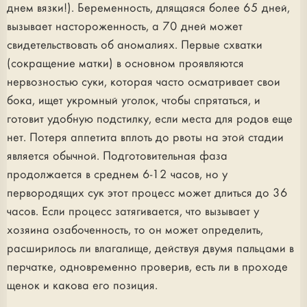
днем вязки!). Беременность, длящаяся более 65 дней,
вызывает настороженность, а 70 дней может
свидетельствовать об аномалиях. Первые схватки
(сокращение матки) в основном проявляются
нервозностью суки, которая часто осматривает свои
бока, ищет укромный уголок, чтобы спрятаться, и
готовит удобную подстилку, если места для родов еще
нет. Потеря аппетита вплоть до рвоты на этой стадии
является обычной. Подготовительная фаза
продолжается в среднем 6-12 часов, но у
первородящих сук этот процесс может длиться до 36
часов. Если процесс затягивается, что вызывает у
хозяина озабоченность, то он может определить,
расширилось ли влагалище, действуя двумя пальцами в
перчатке, одновременно проверив, есть ли в проходе
щенок и какова его позиция.