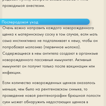
проводимой анестезии.
Послеродовой уход
Очень важно направить каждого новорожденного
щенка к материнскому соску в том случае, если мать
сама инстинктивно не подталкивает к нему, чтобы он
попробовал молозиво (первичное молоко).
Содержащиеся в нем антитела создают в организме
новорожденного пассивный иммунитет. Активный
иммунитет он получит только после вакцинации или
инфекции.
Если количество новорожденных щенков оказалось
меньше, чем было на рентгеновском снимке, то
проведение новой рентгенографии брюшной полости
суки может обнаружить недостающих щенков в