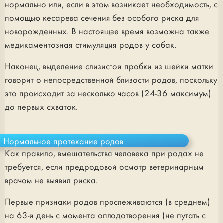
нормально или, если в этом возникает необходимость, с
помощью кесарева сечения без особого риска для
новорожденных. В настоящее время возможна также
медикаментозная стимуляция родов у собак.
Наконец, выделение слизистой пробки из шейки матки
говорит о непосредственной близости родов, поскольку
это происходит за несколько часов (24-36 максимум)
до первых схваток.
Нормальное протекание родов
Как правило, вмешательства человека при родах не
требуется, если предродовой осмотр ветеринарным
врачом не выявил риска.
Первые признаки родов прослеживаются (в среднем)
на 63-й день с момента оплодотворения (не путать с