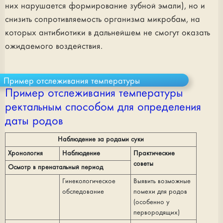
них нарушается формирование зубной эмали), но и
снизить сопротивляемость организма микробам, на
которых антибиотики в дальнейшем не смогут оказать
ожидаемого воздействия.
Пример отслеживания температуры
Пример отслеживания температуры
ректальным способом для определения
даты родов
Наблюдение за родами суки
Хронология
Наблюдение
Практические
советы
Осмотр в пренатальный период
Гинекологическое
Выявить возможные
обследование
помехи для родов
(особенно у
первородящих)