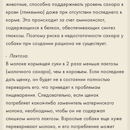
животные, способна поддерживать уровень сахара в
крови (гликемию) даже при отсутствии последнего в
корме. Это происходит за счет аминокислот,
содержащихся в белках, обеспечивающих синтез
глюкозы. Поэтому риска в недостаточности сахара у
собаки при создании рациона не существует.
-
Лактоза.
В молоке кормящей суки в 2 раза меньше лактозы
(молочного сахара), чем в коровьем. Если последнее
дать щенку, он будет не в состоянии полностью
переварить его. что приведет к проблемам
пищеварения. Следовательно, если щенок
потребляет какой-либо заменитель материнского
молока, необходимо, чтобы он не содержал
слишком много лактозы. Взрослые собаки еще хуже
переваривают молоко, и его потребление может