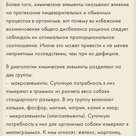
Более того, химические элементы оказывают влияние
на протекание пищеварительных и обменных
процессов в организме, вот почему во избежание
возникновения общего дисбаланса рациона следует
соблюдать их оптимальное пропорциональное
соотношение. Иначе это может привести к не менее
неприятным последствиям, чем при их дефиците.
В диетологии химические элементы разделяют на
две группы:
- макроэлементы. Суточную потребность в них
измеряют в граммах из расчета веса собаки
стандартного размера. В эту группу включают
кальций, фосфор, магний, натрий, калий и хлор;
- микроэлементы (олигоэлементы). Суточную
потребность в них для организма собаки измеряют в
миллиграммах. К ним относят: железо, марганец,