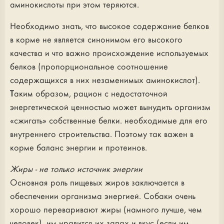
аминокислоты при этом теряются.
Необходимо знать, что высокое содержание белков
в корме не является синонимом его высокого
качества и что важно происхождение используемых
белков (пропорциональное соотношение
содержащихся в них незаменимых аминокислот).
Таким образом, рацион с недостаточной
энергетической ценностью может вынудить организм
«сжигать» собственные белки. необходимые для его
внутреннего строительства. Поэтому так важен в
корме баланс энергии и протеинов.
Жиры - не только источник энергии
Основная роль пищевых жиров заключается в
обеспечении организма энергией. Собаки очень
хорошо переваривают жиры (намного лучше, чем
человек), им нравится их запах и вкус (если им