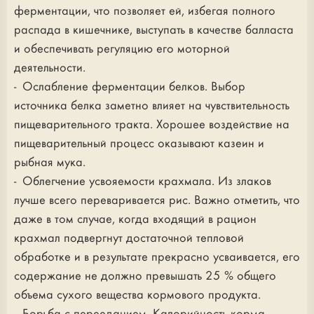
ферментации, что позволяет ей, избегая полного
распада в кишечнике, выступать в качестве балласта
и обеспечивать регуляцию его моторной
деятельности.
- Ослабление ферментации белков. Выбор
источника белка заметно влияет на чувствительность
пищеварительного тракта. Хорошее воздействие на
пищеварительный процесс оказывают казеин и
рыбная мука.
- Облегчение усвояемости крахмала. Из злаков
лучше всего переваривается рис. Важно отметить, что
даже в том случае, когда входящий в рацион
крахмал подвергнут достаточной тепловой
обработке и в результате прекрасно усваивается, его
содержание не должно превышать 25 % общего
объема сухого вещества кормового продукта.