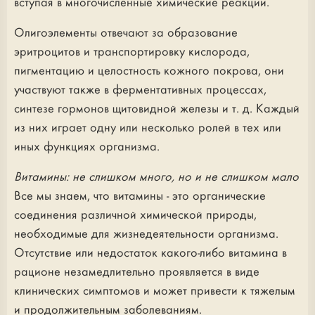
вступая в многочисленные химические реакции.
Олигоэлементы отвечают за образование
эритроцитов и транспортировку кислорода,
пигментацию и целостность кожного покрова, они
участвуют также в ферментативных процессах,
синтезе гормонов щитовидной железы и т. д. Каждый
из них играет одну или несколько ролей в тех или
иных функциях организма.
Витамины: не слишком много, но и не слишком мало
Все мы знаем, что витамины - это органические
соединения различной химической природы,
необходимые для жизнедеятельности организма.
Отсутствие или недостаток какого-либо витамина в
рационе незамедлительно проявляется в виде
клинических симптомов и может привести к тяжелым
и продолжительным заболеваниям.