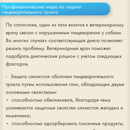
Профилактические меры по защите
пищеварительного тракта
По статистике, один из пяти визитов к ветеринарному
врачу связан с нарушениями пищеварения у собаки.
Во многих случаях соответствующая диета позволяет
решить проблему. Ветеринарный врач поможет
подобрать диетический рацион с учетом следующих
факторов.
- Защита слизистой оболочки пищеварительного
тракта путем использования глин, обладающих двумя
основными свойствами:
• способностью обволакивать, благодаря чему
усиливаются защитные свойства слизистой желудка и
кишечника;
• способностью адсорбировать токсичные продукты,