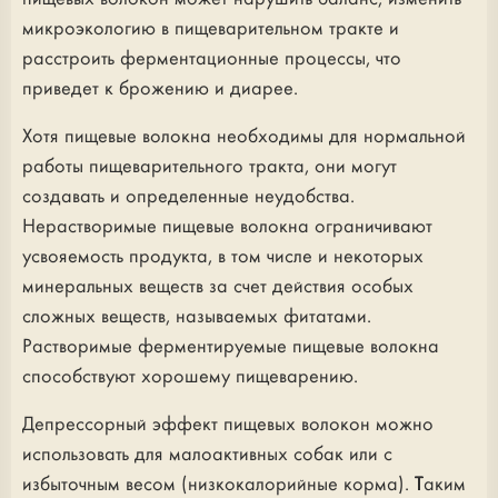
микроэкологию в пищеварительном тракте и
расстроить ферментационные процессы, что
приведет к брожению и диарее.
Хотя пищевые волокна необходимы для нормальной
работы пищеварительного тракта, они могут
создавать и определенные неудобства.
Нерастворимые пищевые волокна ограничивают
усвояемость продукта, в том числе и некоторых
минеральных веществ за счет действия особых
сложных веществ, называемых фитатами.
Растворимые ферментируемые пищевые волокна
способствуют хорошему пищеварению.
Депрессорный эффект пищевых волокон можно
использовать для малоактивных собак или с
избыточным весом (низкокалорийные корма). Таким