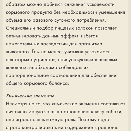
образом можно добиться снижения усвояемости
кормового продукта без необходимости уменьшения
объема его разового суточ-юго потребления.
Специальный подбор пищевых волокон позволяет
оптимизировать дан-ный эффект, избегая
нежелательных последствий для организма
животного. Тем не менее, учитывал усвояемость
некоторых нутриентов, присутствующих в пищевых
волокнах, необходимо соблюдать их
пропорциональное соотношение для обеспечения
общего кормового баланса.
Химические элементы
Несмотря на то, что химические элементы составляют
ничтожно малую часть по отношению к весу собаки,
они играют очень важную роль. Поэтому надо
строго контролировать их содержание в рационе.