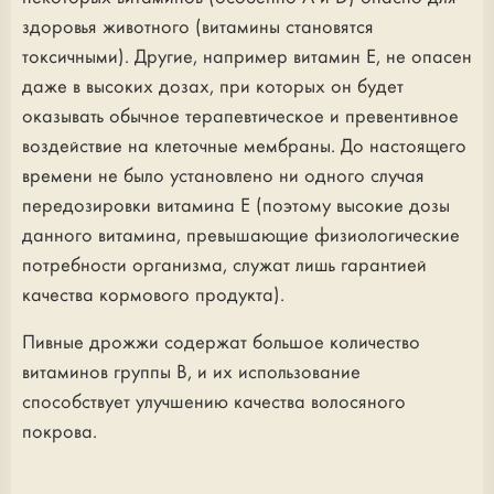
здоровья животного (витамины становятся
токсичными). Другие, например витамин Е, не опасен
даже в высоких дозах, при которых он будет
оказывать обычное терапевтическое и превентивное
воздействие на клеточные мембраны. До настоящего
времени не было установлено ни одного случая
передозировки витамина Е (поэтому высокие дозы
данного витамина, превышающие физиологические
потребности организма, служат лишь гарантией
качества кормового продукта).
Пивные дрожжи содержат большое количество
витаминов группы В, и их использование
способствует улучшению качества волосяного
покрова.