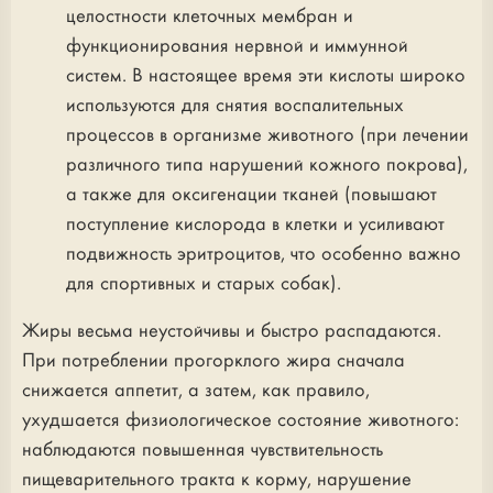
целостности клеточных мембран и
функционирования нервной и иммунной
систем. В настоящее время эти кислоты широко
используются для снятия воспалительных
процессов в организме животного (при лечении
различного типа нарушений кожного покрова),
а также для оксигенации тканей (повышают
поступление кислорода в клетки и усиливают
подвижность эритроцитов, что особенно важно
для спортивных и старых собак).
Жиры весьма неустойчивы и быстро распадаются.
При потреблении прогорклого жира сначала
снижается аппетит, а затем, как правило,
ухудшается физиологическое состояние животного:
наблюдаются повышенная чувствительность
пищеварительного тракта к корму, нарушение