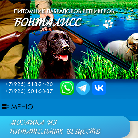
ПИТОМНИК ЛАБРАДОРОВ РЕТРИВЕРОВ
БОНТАЛИСС
+7(925) 518-24-20
+7(925) 504-68-87
МЕНЮ
МОЗАИКА ИЗ
ПИТАТЕЛЬНЫХ ВЕЩЕСТВ