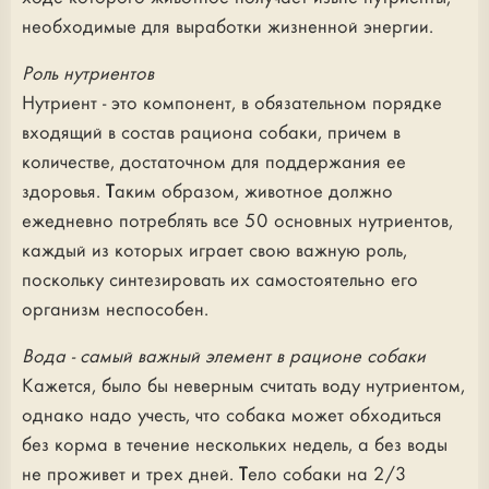
необходимые для выработки жизненной энергии.
Роль нутриентов
Нутриент - это компонент, в обязательном порядке
входящий в состав рациона собаки, причем в
количестве, достаточном для поддержания ее
здоровья. Таким образом, животное должно
ежедневно потреблять все 50 основных нутриентов,
каждый из которых играет свою важную роль,
поскольку синтезировать их самостоятельно его
организм неспособен.
Вода - самый важный элемент в рационе собаки
Кажется, было бы неверным считать воду нутриентом,
однако надо учесть, что собака может обходиться
без корма в течение нескольких недель, а без воды
не проживет и трех дней. Тело собаки на 2/3