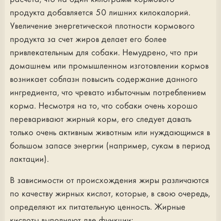
продукта добавляется 50 лишних килокалорий.
Увеличение энергетической плотности кормового
продукта за счет жиров делает его более
привлекательным для собаки. Немудрено, что при
домашнем или промышленном изготовлении кормов
возникает соблазн повысить содержание данного
ингредиента, что чревато избыточным потреблением
корма. Несмотря на то, что собаки очень хорошо
переваривают жирный корм, его следует давать
только очень активным животным или нуждающимся в
большом запасе энергии (например, сукам в период
лактации).
В зависимости от происхождения жиры различаются
по качеству жирных кислот, которые, в свою очередь,
определяют их питательную ценность. Жирные
кислоты выполняют две функции: