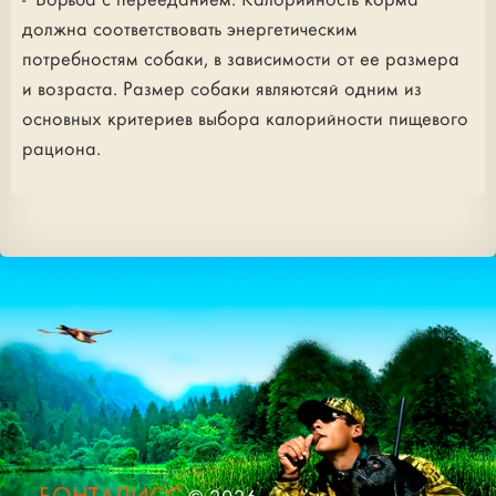
- Борьба с перееданием. Калорийность корма
должна соответствовать энергетическим
потребностям собаки, в зависимости от ее размера
и возраста. Размер собаки являютсяй одним из
основных критериев выбора калорийности пищевого
рациона.