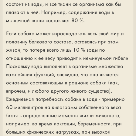
состоит из воды, и все ткани се организма как бы
плавают в ней. Например, содержание воды в
мышечной ткани составляет 80 %.
Если собака может израсходовать весь свой жир и
половину белкового состава, оставаясь при этом
живой, то потеря всего лишь 10 % воды по
отношению к ее весу приводит к неминуемой гибели.
Поскольку вода выполняет в организме множество
важнейших функций, очевидно, что она является
основным составляющим в рационе собаки (как,
впрочем, и любого другого живого существа).
Ежедневная потребность собаки в воде - примерно
60 миллилитров на килограмм собственного веса
(хотя в определенные моменты жизни животного,
например, во время лактации, беременности, при
больших физических нагрузках, при высокой